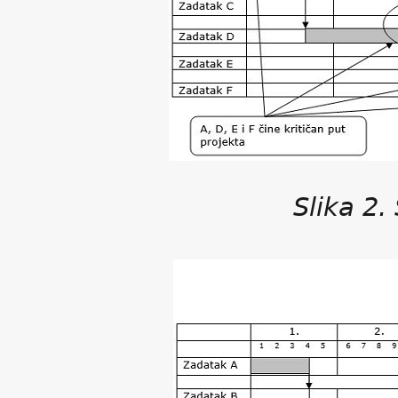
Slika 2.