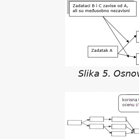
Slika 5. Osno