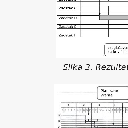
Slika 3. Rezulta