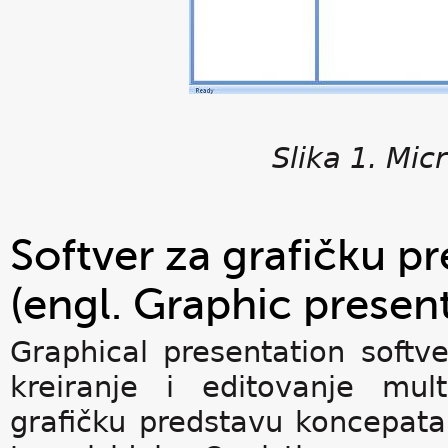
Slika 1. Mic
Softver za grafičku pr
(engl. Graphic presen
Graphical presentation softv
kreiranje i editovanje mult
grafičku predstavu koncepata