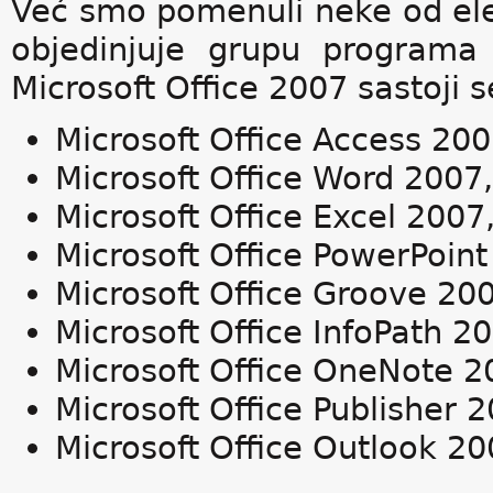
Već smo pomenuli neke od ele
objedinjuje grupu programa
Microsoft Office 2007 sastoji 
Microsoft Office Access 200
Microsoft Office Word 2007,
Microsoft Office Excel 2007
Microsoft Office PowerPoint
Microsoft Office Groove 20
Microsoft Office InfoPath 2
Microsoft Office OneNote 2
Microsoft Office Publisher 
Microsoft Office Outlook 20