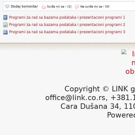
Dodaj komentar
Sviđa mi se -
(1)
Ne sviđa mi se -
(0)
Programi za rad sa bazama podataka i prezentacioni programi 1
Programi za rad sa bazama podataka i prezentacioni programi 2
Programi za rad sa bazama podataka i prezentacioni programi 3
Copyright © LINK g
office@link.co.rs, +381
Cara Dušana 34, 11
Powere