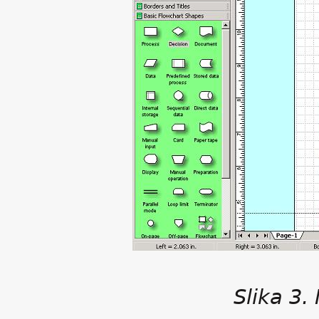
Slika 3.