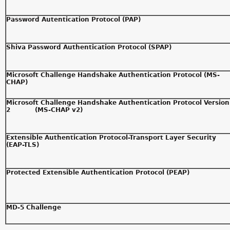
Password Autentication Protocol (PAP)
Shiva Password Authentication Protocol (SPAP)
Microsoft Challenge Handshake Authentication Protocol (MS-
CHAP)
Microsoft Challenge Handshake Authentication Protocol Version
2 (MS-CHAP v2)
Extensible Authentication Protocol-Transport Layer Security
(EAP-TLS)
Protected Extensible Authentication Protocol (PEAP)
MD-5 Challenge