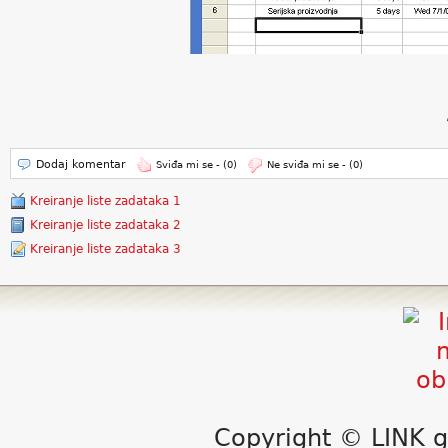
Dodaj komentar
Sviđa mi se -
(0)
Ne sviđa mi se -
(0)
Kreiranje liste zadataka 1
Kreiranje liste zadataka 2
Kreiranje liste zadataka 3
Copyright © LINK g