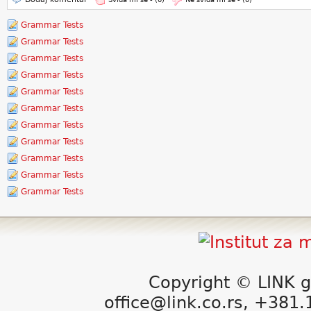
Grammar Tests
Grammar Tests
Grammar Tests
Grammar Tests
Grammar Tests
Grammar Tests
Grammar Tests
Grammar Tests
Grammar Tests
Grammar Tests
Grammar Tests
Copyright © LINK g
office@link.co.rs, +381