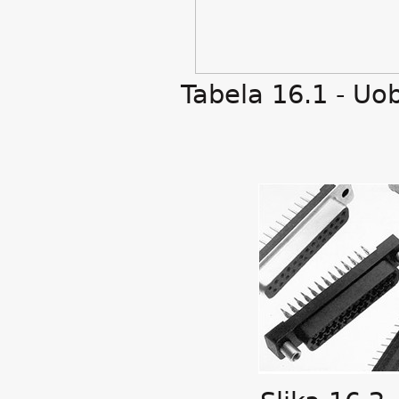
Tabela 16.1 - Uob