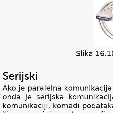
Slika 16.1
Serijski
Ako je paralelna komunikacij
onda je serijska komunikacij
komunikaciji, komadi podataka