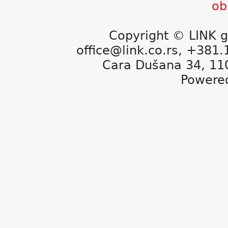
Copyright © LINK g
office@link.co.rs, +381
Cara Dušana 34, 11
Powere