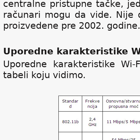
centralne pristupne tačke, je
računari mogu da vide. Nije d
proizvedene pre 2002. godine
Uporedne karakteristike W
Uporedne karakteristike Wi-
tabeli koju vidimo.