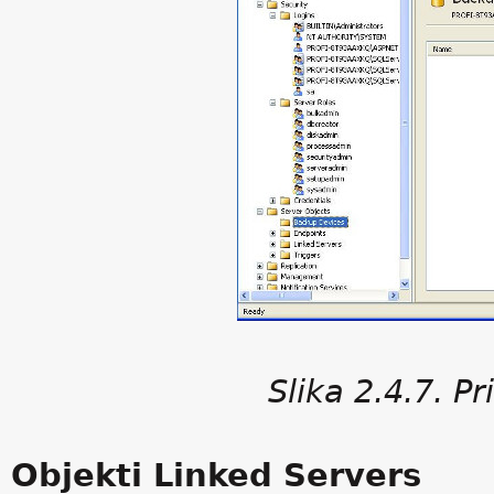
Slika 2.4.7. P
Objekti Linked Servers