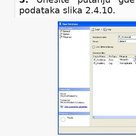
podataka slika 2.4.10.