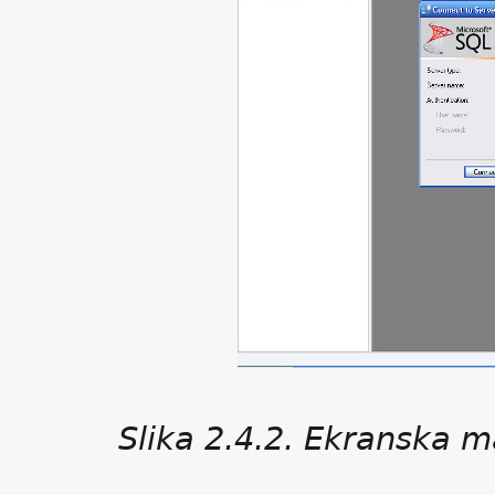
Slika 2.4.2. Ekranska m