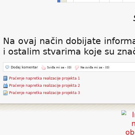
Na ovaj način dobijate inform
i ostalim stvarima koje su zn
Dodaj komentar
Sviđa mi se -
(0)
Ne sviđa mi se -
(0)
Praćenje napretka realizacije projekta 1
Praćenje napretka realizacije projekta 2
Praćenje napretka realizacije projekta 3